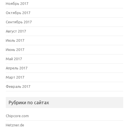
Ноябрь 2017
Октябрь 2017
Сентябрь 2017
Август 2017
Июль 2017
Июнь 2017
Май 2017
Апрель 2017
Март 2017
Февраль 2017
Рубрики по сайтах
Chipcore.com
Hetzner.de