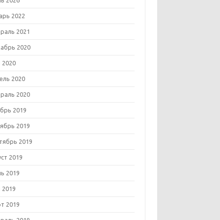
ь 2026
арь 2022
раль 2021
абрь 2020
 2020
ель 2020
раль 2020
брь 2019
ябрь 2019
тябрь 2019
уст 2019
ь 2019
 2019
т 2019