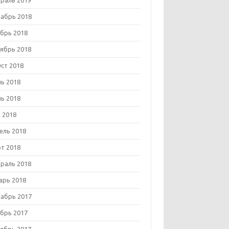
раль 2019
абрь 2018
брь 2018
ябрь 2018
уст 2018
ь 2018
ь 2018
 2018
ель 2018
т 2018
раль 2018
арь 2018
абрь 2017
брь 2017