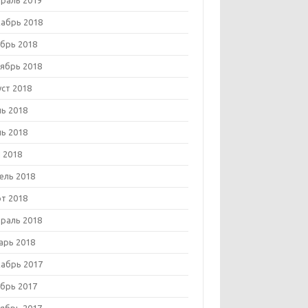
раль 2019
абрь 2018
брь 2018
ябрь 2018
уст 2018
ь 2018
ь 2018
 2018
ель 2018
т 2018
раль 2018
арь 2018
абрь 2017
брь 2017