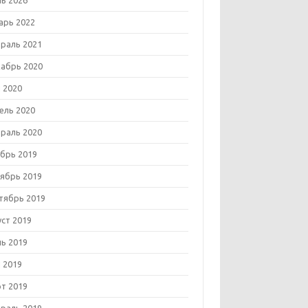
ь 2026
арь 2022
раль 2021
абрь 2020
 2020
ель 2020
раль 2020
брь 2019
ябрь 2019
тябрь 2019
уст 2019
ь 2019
 2019
т 2019